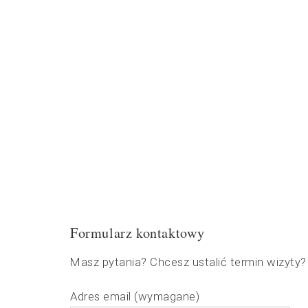
Formularz kontaktowy
Masz pytania? Chcesz ustalić termin wizyty
Adres email (wymagane)