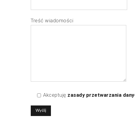
Treść wiadomości
Akceptuję
zasady przetwarzania dan