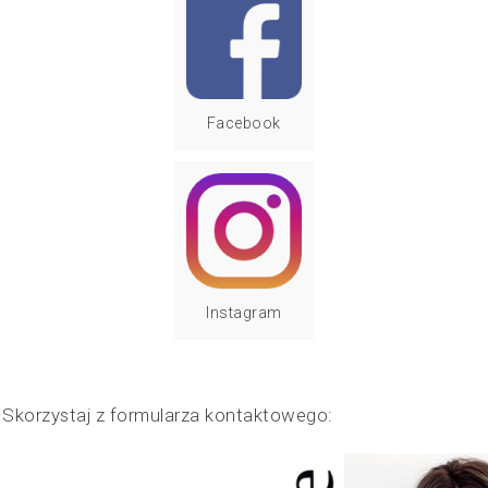
Facebook
Instagram
? Skorzystaj z formularza kontaktowego: