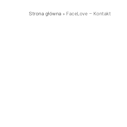
Strona główna
»
FaceLove – Kontakt