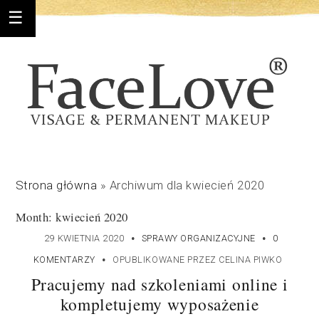
Strona główna
»
Archiwum dla kwiecień 2020
Month: kwiecień 2020
·
·
29 KWIETNIA 2020
SPRAWY ORGANIZACYJNE
0
·
KOMENTARZY
OPUBLIKOWANE PRZEZ
CELINA PIWKO
Pracujemy nad szkoleniami online i
kompletujemy wyposażenie