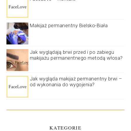
Makijaż permanentny Bielsko-Biała
Jak wyglądają brwi przed i po zabiegu
makijażu permanentnego metodą włosa?
Jak wygląda makijaż permanentny brwi –
od wykonania do wygojenia?
KATEGORIE