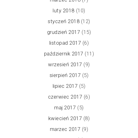
luty 2018
(10)
styczeń 2018
(12)
grudzień 2017
(15)
listopad 2017
(6)
październik 2017
(11)
wrzesień 2017
(9)
sierpień 2017
(5)
lipiec 2017
(5)
czerwiec 2017
(6)
maj 2017
(5)
kwiecień 2017
(8)
marzec 2017
(9)