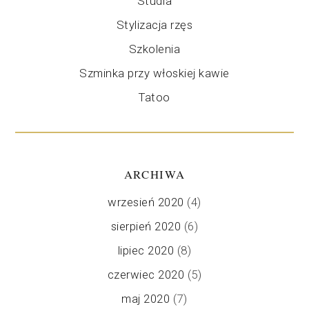
Studia
Stylizacja rzęs
Szkolenia
Szminka przy włoskiej kawie
Tatoo
ARCHIWA
wrzesień 2020
(4)
sierpień 2020
(6)
lipiec 2020
(8)
czerwiec 2020
(5)
maj 2020
(7)