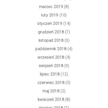
marzec 2019
(8)
luty 2019
(10)
styczeń 2019
(14)
grudzień 2018
(7)
listopad 2018
(3)
październik 2018
(4)
wrzesień 2018
(4)
sierpień 2018
(9)
lipiec 2018
(12)
czerwiec 2018
(5)
maj 2018
(2)
kwiecień 2018
(8)
marzec 2018
(7)