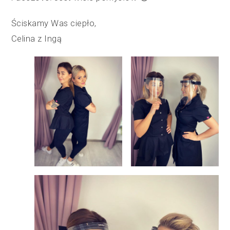
Ściskamy Was ciepło,
Celina z Ingą