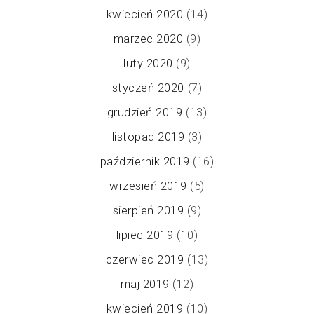
kwiecień 2020
(14)
marzec 2020
(9)
luty 2020
(9)
styczeń 2020
(7)
grudzień 2019
(13)
listopad 2019
(3)
październik 2019
(16)
wrzesień 2019
(5)
sierpień 2019
(9)
lipiec 2019
(10)
czerwiec 2019
(13)
maj 2019
(12)
kwiecień 2019
(10)