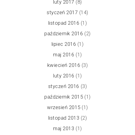
luty 2017
(8)
styczeń 2017
(14)
listopad 2016
(1)
październik 2016
(2)
lipiec 2016
(1)
maj 2016
(1)
kwiecień 2016
(3)
luty 2016
(1)
styczeń 2016
(3)
październik 2015
(1)
wrzesień 2015
(1)
listopad 2013
(2)
maj 2013
(1)