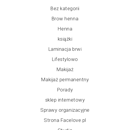
Bez kategorii
Brow henna
Henna
książki
Laminacja brwi
Lifestylowo
Makijaż
Makijaż permanentny
Porady
sklep internetowy
Sprawy organizacyjne
Strona Facelove.pl