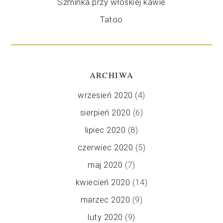
Szminka przy włoskiej kawie
Tatoo
ARCHIWA
wrzesień 2020
(4)
sierpień 2020
(6)
lipiec 2020
(8)
czerwiec 2020
(5)
maj 2020
(7)
kwiecień 2020
(14)
marzec 2020
(9)
luty 2020
(9)