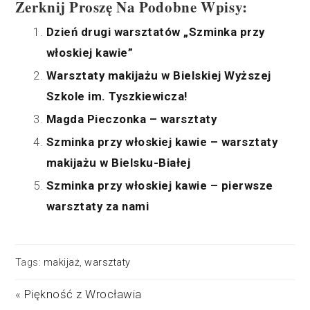
Zerknij Proszę Na Podobne Wpisy:
Dzień drugi warsztatów „Szminka przy
włoskiej kawie”
Warsztaty makijażu w Bielskiej Wyższej
Szkole im. Tyszkiewicza!
Magda Pieczonka – warsztaty
Szminka przy włoskiej kawie – warsztaty
makijażu w Bielsku-Białej
Szminka przy włoskiej kawie – pierwsze
warsztaty za nami
Tags:
makijaż
,
warsztaty
«
Piękność z Wrocławia