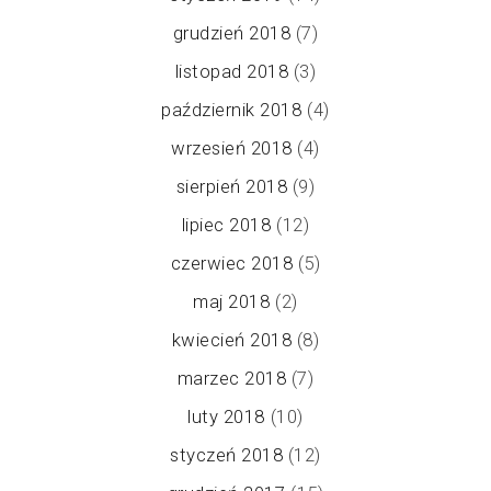
grudzień 2018
(7)
listopad 2018
(3)
październik 2018
(4)
wrzesień 2018
(4)
sierpień 2018
(9)
lipiec 2018
(12)
czerwiec 2018
(5)
maj 2018
(2)
kwiecień 2018
(8)
marzec 2018
(7)
luty 2018
(10)
styczeń 2018
(12)