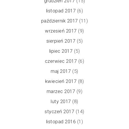
grudzień 2017
(15)
listopad 2017
(6)
październik 2017
(11)
wrzesień 2017
(9)
sierpień 2017
(5)
lipiec 2017
(5)
czerwiec 2017
(6)
maj 2017
(5)
kwiecień 2017
(8)
marzec 2017
(9)
luty 2017
(8)
styczeń 2017
(14)
listopad 2016
(1)