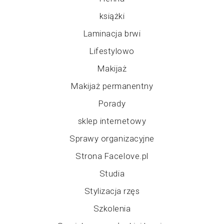
książki
Laminacja brwi
Lifestylowo
Makijaż
Makijaż permanentny
Porady
sklep internetowy
Sprawy organizacyjne
Strona Facelove.pl
Studia
Stylizacja rzęs
Szkolenia