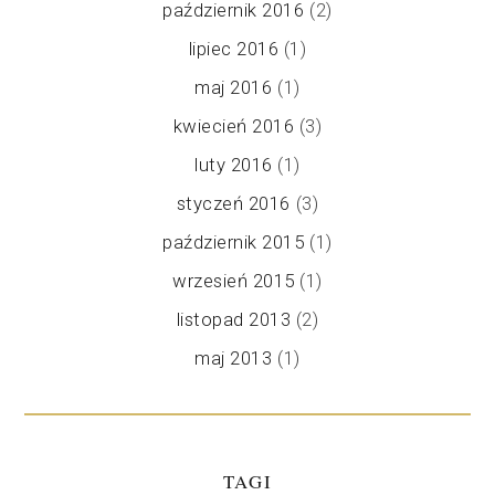
październik 2016
(2)
lipiec 2016
(1)
maj 2016
(1)
kwiecień 2016
(3)
luty 2016
(1)
styczeń 2016
(3)
październik 2015
(1)
wrzesień 2015
(1)
listopad 2013
(2)
maj 2013
(1)
TAGI