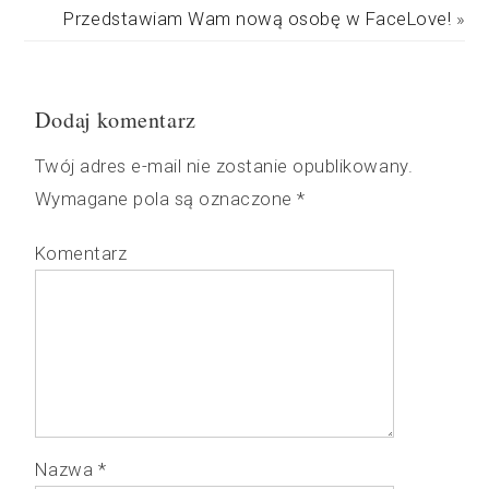
Przedstawiam Wam nową osobę w FaceLove!
»
Dodaj komentarz
Twój adres e-mail nie zostanie opublikowany.
Wymagane pola są oznaczone
*
Komentarz
Nazwa
*