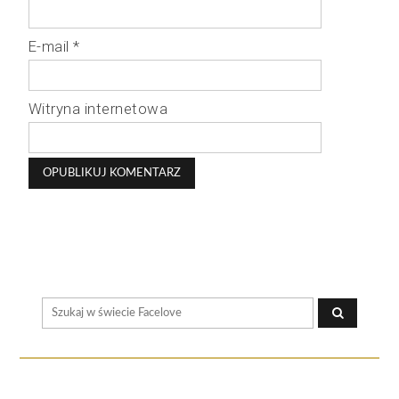
E-mail
*
Witryna internetowa