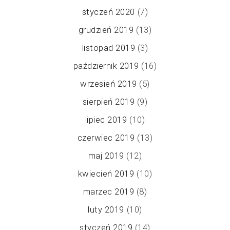
styczeń 2020
(7)
grudzień 2019
(13)
listopad 2019
(3)
październik 2019
(16)
wrzesień 2019
(5)
sierpień 2019
(9)
lipiec 2019
(10)
czerwiec 2019
(13)
maj 2019
(12)
kwiecień 2019
(10)
marzec 2019
(8)
luty 2019
(10)
styczeń 2019
(14)