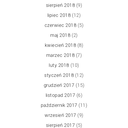
sierpień 2018
(9)
lipiec 2018
(12)
czerwiec 2018
(5)
maj 2018
(2)
kwiecień 2018
(8)
marzec 2018
(7)
luty 2018
(10)
styczeń 2018
(12)
grudzień 2017
(15)
listopad 2017
(6)
październik 2017
(11)
wrzesień 2017
(9)
sierpień 2017
(5)