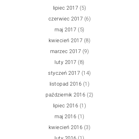
lipiec 2017
(5)
czerwiec 2017
(6)
maj 2017
(5)
kwiecień 2017
(8)
marzec 2017
(9)
luty 2017
(8)
styczeń 2017
(14)
listopad 2016
(1)
październik 2016
(2)
lipiec 2016
(1)
maj 2016
(1)
kwiecień 2016
(3)
luty 2016
(1)