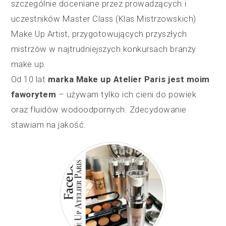
szczególnie doceniane przez prowadzących i
uczestników Master Class (Klas Mistrzowskich)
Make Up Artist, przygotowujących przyszłych
mistrzów w najtrudniejszych konkursach branży
make up.
Od 10 lat
marka Make up Atelier Paris jest moim
faworytem
– używam tylko ich cieni do powiek
oraz fluidów wodoodpornych. Zdecydowanie
stawiam na jakość.