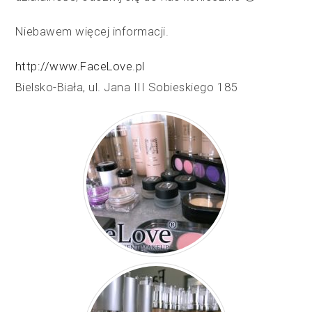
Niebawem więcej informacji.
http://www.FaceLove.pl
Bielsko-Biała, ul. Jana III Sobieskiego 185