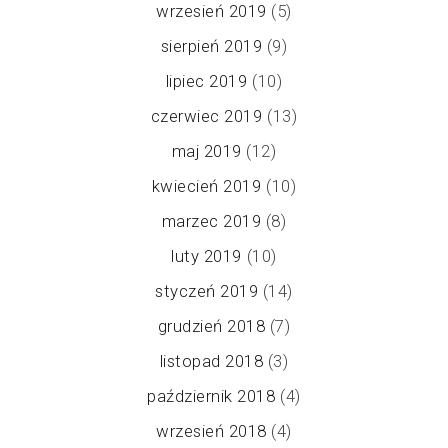
wrzesień 2019
(5)
sierpień 2019
(9)
lipiec 2019
(10)
czerwiec 2019
(13)
maj 2019
(12)
kwiecień 2019
(10)
marzec 2019
(8)
luty 2019
(10)
styczeń 2019
(14)
grudzień 2018
(7)
listopad 2018
(3)
październik 2018
(4)
wrzesień 2018
(4)