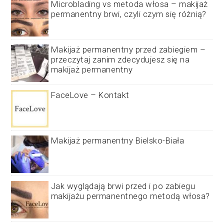
Microblading vs metoda włosa – makijaż
permanentny brwi, czyli czym się różnią?
Makijaż permanentny przed zabiegiem –
przeczytaj zanim zdecydujesz się na
makijaż permanentny
FaceLove – Kontakt
Makijaż permanentny Bielsko-Biała
Jak wyglądają brwi przed i po zabiegu
makijażu permanentnego metodą włosa?