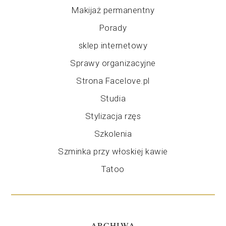
Makijaż permanentny
Porady
sklep internetowy
Sprawy organizacyjne
Strona Facelove.pl
Studia
Stylizacja rzęs
Szkolenia
Szminka przy włoskiej kawie
Tatoo
ARCHIWA