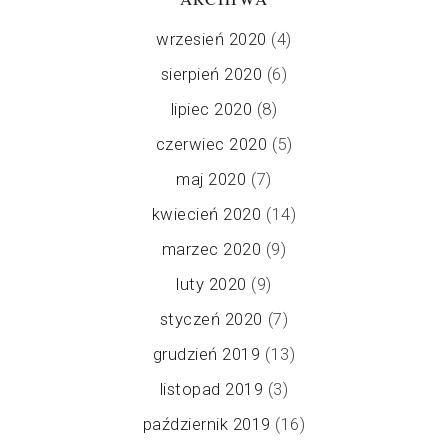
wrzesień 2020
(4)
sierpień 2020
(6)
lipiec 2020
(8)
czerwiec 2020
(5)
maj 2020
(7)
kwiecień 2020
(14)
marzec 2020
(9)
luty 2020
(9)
styczeń 2020
(7)
grudzień 2019
(13)
listopad 2019
(3)
październik 2019
(16)