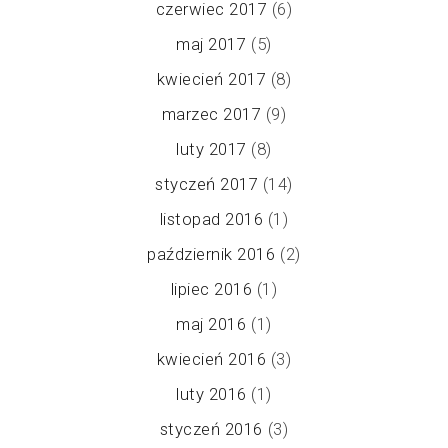
czerwiec 2017
(6)
maj 2017
(5)
kwiecień 2017
(8)
marzec 2017
(9)
luty 2017
(8)
styczeń 2017
(14)
listopad 2016
(1)
październik 2016
(2)
lipiec 2016
(1)
maj 2016
(1)
kwiecień 2016
(3)
luty 2016
(1)
styczeń 2016
(3)