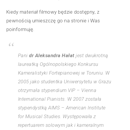
Kiedy materiał filmowy będzie dostępny, z
pewnością umieszczę go na stronie i Was
poinformuję.
Pani
dr Aleksandra Hałat
jest dwukrotną
laureatką Ogólnopolskiego Konkursu
Kameralistyki Fortepianowej w Toruniu. W
2005 jako studentka Uniwersytetu w Grazu
otrzymała stypendium VIP – Vienna
International Pianists. W 2007 została
stypendystką AIMS – American Institute
for Musical Studies. Występowała z
repertuarem solowym jak i kameralnym