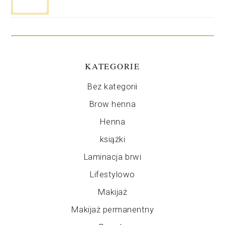
KATEGORIE
Bez kategorii
Brow henna
Henna
książki
Laminacja brwi
Lifestylowo
Makijaż
Makijaż permanentny