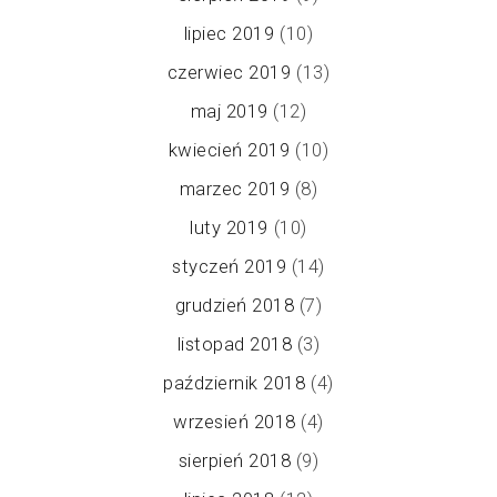
lipiec 2019
(10)
czerwiec 2019
(13)
maj 2019
(12)
kwiecień 2019
(10)
marzec 2019
(8)
luty 2019
(10)
styczeń 2019
(14)
grudzień 2018
(7)
listopad 2018
(3)
październik 2018
(4)
wrzesień 2018
(4)
sierpień 2018
(9)