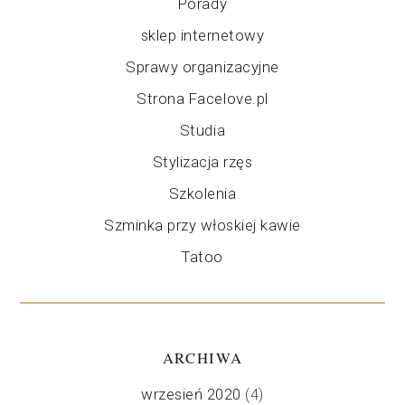
Porady
sklep internetowy
Sprawy organizacyjne
Strona Facelove.pl
Studia
Stylizacja rzęs
Szkolenia
Szminka przy włoskiej kawie
Tatoo
ARCHIWA
wrzesień 2020
(4)