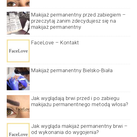
Makijaż permanentny przed zabiegiem –
przeczytaj zanim zdecydujesz się na
makijaż permanentny
FaceLove – Kontakt
Makijaż permanentny Bielsko-Biała
Jak wyglądają brwi przed i po zabiegu
makijażu permanentnego metodą włosa?
Jak wygląda makijaż permanentny brwi –
od wykonania do wygojenia?