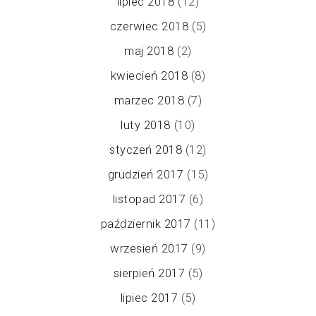
lipiec 2018
(12)
czerwiec 2018
(5)
maj 2018
(2)
kwiecień 2018
(8)
marzec 2018
(7)
luty 2018
(10)
styczeń 2018
(12)
grudzień 2017
(15)
listopad 2017
(6)
październik 2017
(11)
wrzesień 2017
(9)
sierpień 2017
(5)
lipiec 2017
(5)