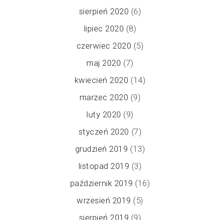
sierpień 2020
(6)
lipiec 2020
(8)
czerwiec 2020
(5)
maj 2020
(7)
kwiecień 2020
(14)
marzec 2020
(9)
luty 2020
(9)
styczeń 2020
(7)
grudzień 2019
(13)
listopad 2019
(3)
październik 2019
(16)
wrzesień 2019
(5)
sierpień 2019
(9)