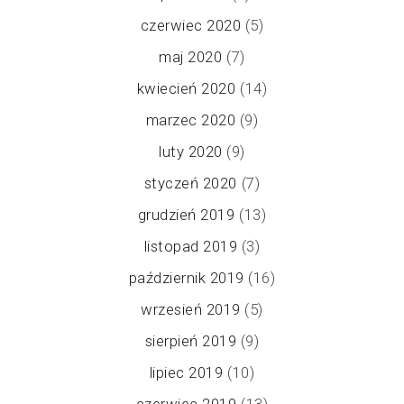
czerwiec 2020
(5)
maj 2020
(7)
kwiecień 2020
(14)
marzec 2020
(9)
luty 2020
(9)
styczeń 2020
(7)
grudzień 2019
(13)
listopad 2019
(3)
październik 2019
(16)
wrzesień 2019
(5)
sierpień 2019
(9)
lipiec 2019
(10)
czerwiec 2019
(13)