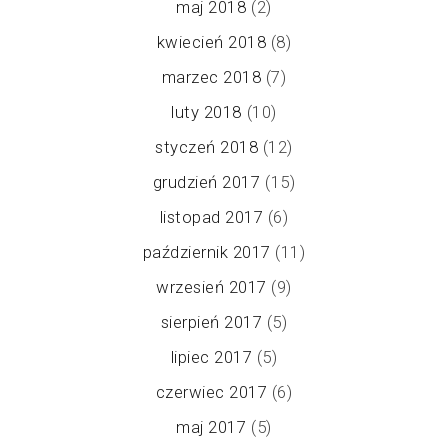
maj 2018
(2)
kwiecień 2018
(8)
marzec 2018
(7)
luty 2018
(10)
styczeń 2018
(12)
grudzień 2017
(15)
listopad 2017
(6)
październik 2017
(11)
wrzesień 2017
(9)
sierpień 2017
(5)
lipiec 2017
(5)
czerwiec 2017
(6)
maj 2017
(5)