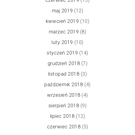
maj 2019
(12)
kwiecień 2019
(10)
marzec 2019
(8)
luty 2019
(10)
styczeń 2019
(14)
grudzień 2018
(7)
listopad 2018
(3)
październik 2018
(4)
wrzesień 2018
(4)
sierpień 2018
(9)
lipiec 2018
(12)
czerwiec 2018
(5)