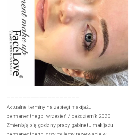
——————————————————-
Aktualne terminy na zabiegi makijażu
permanentnego: wrzesień / październik 2020
Zmieniają się godziny pracy gabinetu makijażu
permanentnego, przyjmujemy rezerwacje w