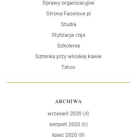
Sprawy organizacyjne
Strona Facelove.pl
Studia
Stylizacja rzęs
Szkolenia
Szminka przy włoskiej kawie
Tatoo
ARCHIWA
wrzesień 2020
(4)
sierpień 2020
(6)
lipiec 2020
(8)