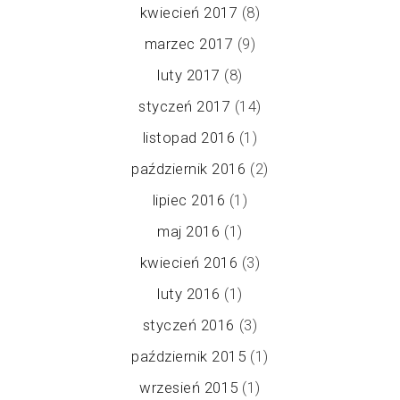
kwiecień 2017
(8)
marzec 2017
(9)
luty 2017
(8)
styczeń 2017
(14)
listopad 2016
(1)
październik 2016
(2)
lipiec 2016
(1)
maj 2016
(1)
kwiecień 2016
(3)
luty 2016
(1)
styczeń 2016
(3)
październik 2015
(1)
wrzesień 2015
(1)