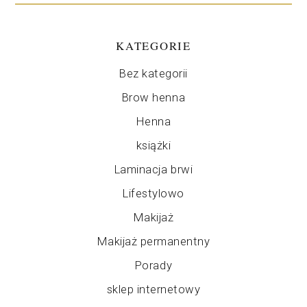
KATEGORIE
Bez kategorii
Brow henna
Henna
książki
Laminacja brwi
Lifestylowo
Makijaż
Makijaż permanentny
Porady
sklep internetowy