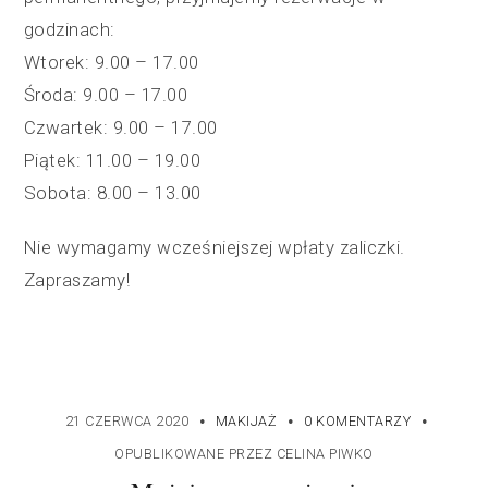
godzinach:
Wtorek: 9.00 – 17.00
Środa: 9.00 – 17.00
Czwartek: 9.00 – 17.00
Piątek: 11.00 – 19.00
Sobota: 8.00 – 13.00
Nie wymagamy wcześniejszej wpłaty zaliczki.
Zapraszamy!
·
·
·
21 CZERWCA 2020
MAKIJAŻ
0 KOMENTARZY
OPUBLIKOWANE PRZEZ
CELINA PIWKO