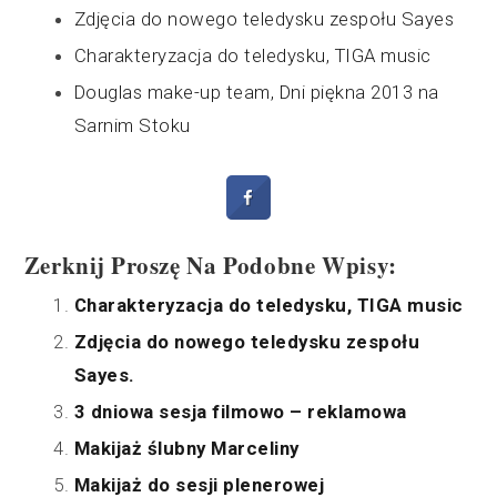
Zdjęcia do nowego teledysku zespołu Sayes
Charakteryzacja do teledysku, TIGA music
Douglas make-up team, Dni piękna 2013 na
Sarnim Stoku
Zerknij Proszę Na Podobne Wpisy:
Charakteryzacja do teledysku, TIGA music
Zdjęcia do nowego teledysku zespołu
Sayes.
3 dniowa sesja filmowo – reklamowa
Makijaż ślubny Marceliny
Makijaż do sesji plenerowej