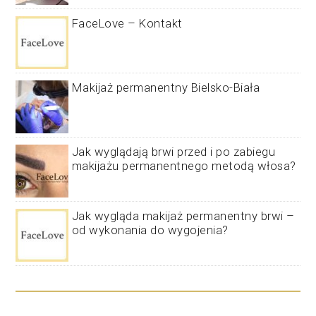
FaceLove – Kontakt
Makijaż permanentny Bielsko-Biała
Jak wyglądają brwi przed i po zabiegu
makijażu permanentnego metodą włosa?
Jak wygląda makijaż permanentny brwi –
od wykonania do wygojenia?