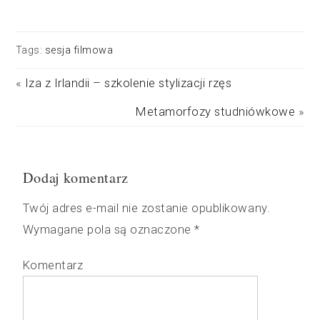
Tags:
sesja filmowa
«
Iza z Irlandii – szkolenie stylizacji rzęs
Metamorfozy studniówkowe
»
Dodaj komentarz
Twój adres e-mail nie zostanie opublikowany.
Wymagane pola są oznaczone
*
Komentarz