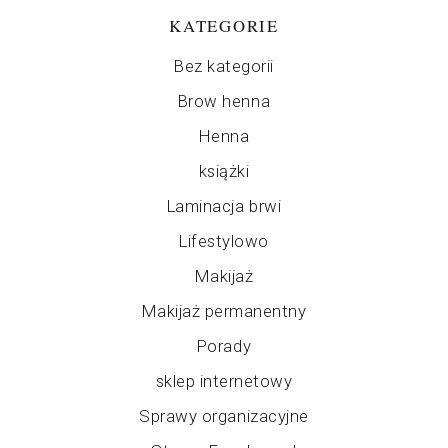
KATEGORIE
Bez kategorii
Brow henna
Henna
książki
Laminacja brwi
Lifestylowo
Makijaż
Makijaż permanentny
Porady
sklep internetowy
Sprawy organizacyjne