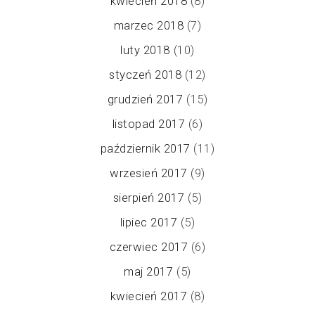
kwiecień 2018
(8)
marzec 2018
(7)
luty 2018
(10)
styczeń 2018
(12)
grudzień 2017
(15)
listopad 2017
(6)
październik 2017
(11)
wrzesień 2017
(9)
sierpień 2017
(5)
lipiec 2017
(5)
czerwiec 2017
(6)
maj 2017
(5)
kwiecień 2017
(8)