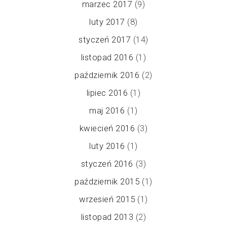
marzec 2017
(9)
luty 2017
(8)
styczeń 2017
(14)
listopad 2016
(1)
październik 2016
(2)
lipiec 2016
(1)
maj 2016
(1)
kwiecień 2016
(3)
luty 2016
(1)
styczeń 2016
(3)
październik 2015
(1)
wrzesień 2015
(1)
listopad 2013
(2)