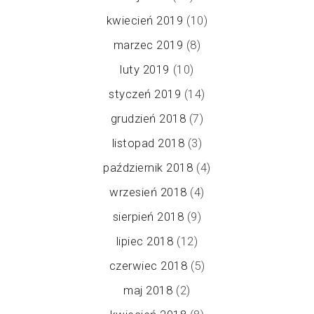
kwiecień 2019
(10)
marzec 2019
(8)
luty 2019
(10)
styczeń 2019
(14)
grudzień 2018
(7)
listopad 2018
(3)
październik 2018
(4)
wrzesień 2018
(4)
sierpień 2018
(9)
lipiec 2018
(12)
czerwiec 2018
(5)
maj 2018
(2)