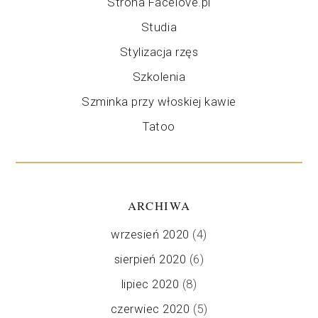
Strona Facelove.pl
Studia
Stylizacja rzęs
Szkolenia
Szminka przy włoskiej kawie
Tatoo
ARCHIWA
wrzesień 2020
(4)
sierpień 2020
(6)
lipiec 2020
(8)
czerwiec 2020
(5)