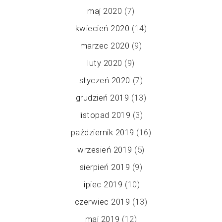
maj 2020
(7)
kwiecień 2020
(14)
marzec 2020
(9)
luty 2020
(9)
styczeń 2020
(7)
grudzień 2019
(13)
listopad 2019
(3)
październik 2019
(16)
wrzesień 2019
(5)
sierpień 2019
(9)
lipiec 2019
(10)
czerwiec 2019
(13)
maj 2019
(12)