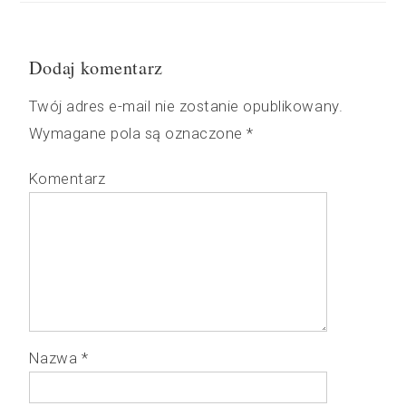
Dodaj komentarz
Twój adres e-mail nie zostanie opublikowany.
Wymagane pola są oznaczone
*
Komentarz
Nazwa
*