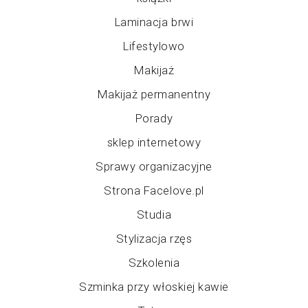
Laminacja brwi
Lifestylowo
Makijaż
Makijaż permanentny
Porady
sklep internetowy
Sprawy organizacyjne
Strona Facelove.pl
Studia
Stylizacja rzęs
Szkolenia
Szminka przy włoskiej kawie