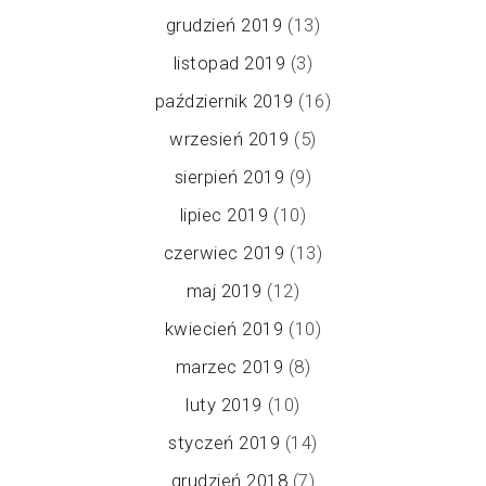
grudzień 2019
(13)
listopad 2019
(3)
październik 2019
(16)
wrzesień 2019
(5)
sierpień 2019
(9)
lipiec 2019
(10)
czerwiec 2019
(13)
maj 2019
(12)
kwiecień 2019
(10)
marzec 2019
(8)
luty 2019
(10)
styczeń 2019
(14)
grudzień 2018
(7)