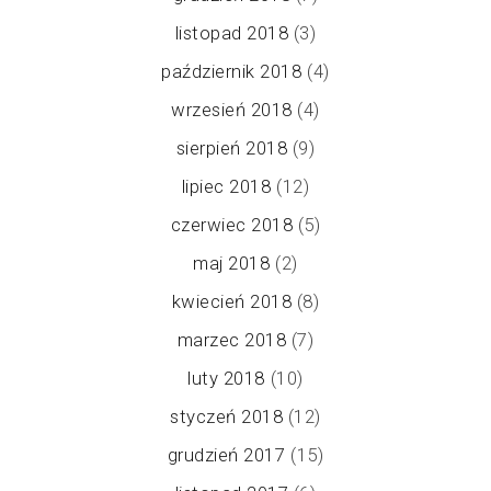
listopad 2018
(3)
październik 2018
(4)
wrzesień 2018
(4)
sierpień 2018
(9)
lipiec 2018
(12)
czerwiec 2018
(5)
maj 2018
(2)
kwiecień 2018
(8)
marzec 2018
(7)
luty 2018
(10)
styczeń 2018
(12)
grudzień 2017
(15)