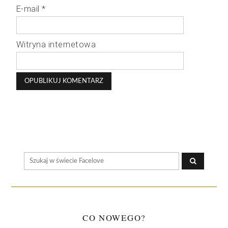
E-mail
*
Witryna internetowa
CO NOWEGO?