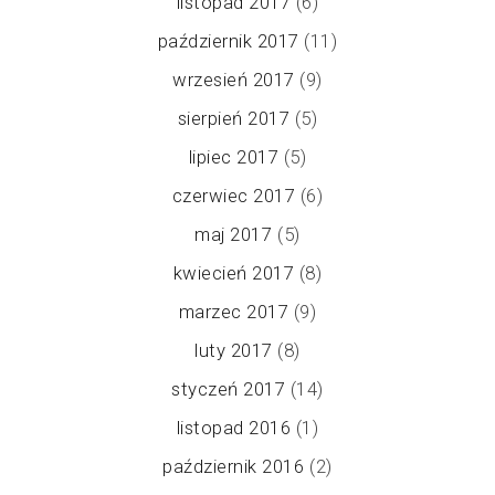
listopad 2017
(6)
październik 2017
(11)
wrzesień 2017
(9)
sierpień 2017
(5)
lipiec 2017
(5)
czerwiec 2017
(6)
maj 2017
(5)
kwiecień 2017
(8)
marzec 2017
(9)
luty 2017
(8)
styczeń 2017
(14)
listopad 2016
(1)
październik 2016
(2)