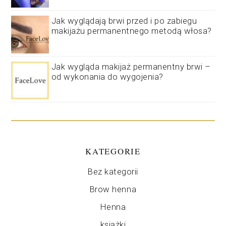
Jak wyglądają brwi przed i po zabiegu
makijażu permanentnego metodą włosa?
Jak wygląda makijaż permanentny brwi –
od wykonania do wygojenia?
KATEGORIE
Bez kategorii
Brow henna
Henna
książki