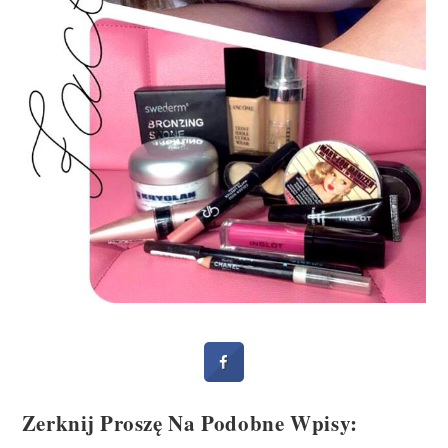
Zerknij Proszę Na Podobne Wpisy: