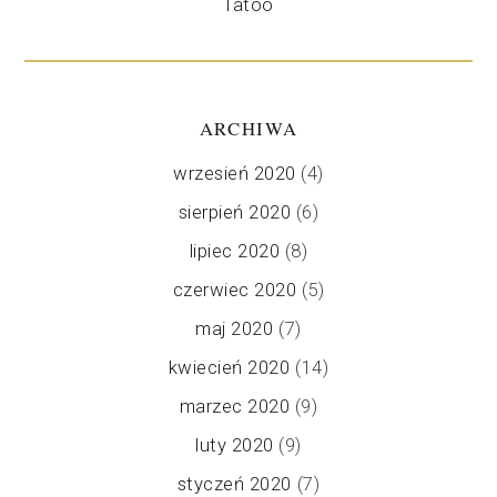
Tatoo
ARCHIWA
wrzesień 2020
(4)
sierpień 2020
(6)
lipiec 2020
(8)
czerwiec 2020
(5)
maj 2020
(7)
kwiecień 2020
(14)
marzec 2020
(9)
luty 2020
(9)
styczeń 2020
(7)