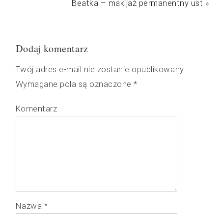
Beatka – makijaż permanentny ust
»
Dodaj komentarz
Twój adres e-mail nie zostanie opublikowany.
Wymagane pola są oznaczone
*
Komentarz
Nazwa
*