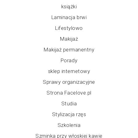
książki
Laminacja brwi
Lifestylowo
Makijaż
Makijaż permanentny
Porady
sklep internetowy
Sprawy organizacyjne
Strona Facelove.pl
Studia
Stylizacja rzęs
Szkolenia
Szminka przy włoskiej kawie