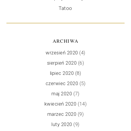
Tatoo
ARCHIWA
wrzesień 2020
(4)
sierpień 2020
(6)
lipiec 2020
(8)
czerwiec 2020
(5)
maj 2020
(7)
kwiecień 2020
(14)
marzec 2020
(9)
luty 2020
(9)