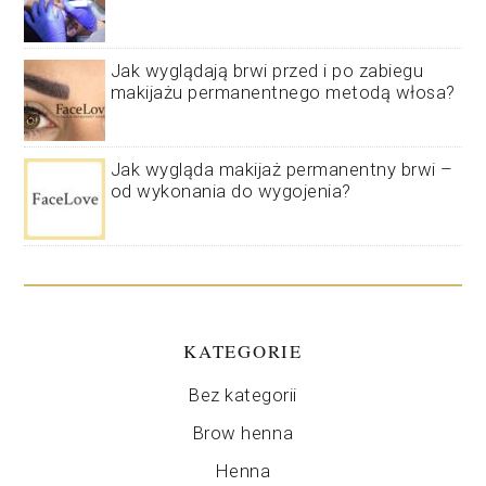
Jak wyglądają brwi przed i po zabiegu
makijażu permanentnego metodą włosa?
Jak wygląda makijaż permanentny brwi –
od wykonania do wygojenia?
KATEGORIE
Bez kategorii
Brow henna
Henna