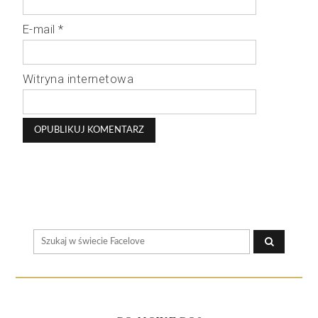
E-mail
*
Witryna internetowa