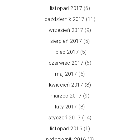
listopad 2017
(6)
październik 2017
(11)
wrzesień 2017
(9)
sierpień 2017
(5)
lipiec 2017
(5)
czerwiec 2017
(6)
maj 2017
(5)
kwiecień 2017
(8)
marzec 2017
(9)
luty 2017
(8)
styczeń 2017
(14)
listopad 2016
(1)
październik 2016
(2)