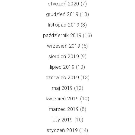
styczeń 2020
(7)
grudzień 2019
(13)
listopad 2019
(3)
październik 2019
(16)
wrzesień 2019
(5)
sierpień 2019
(9)
lipiec 2019
(10)
czerwiec 2019
(13)
maj 2019
(12)
kwiecień 2019
(10)
marzec 2019
(8)
luty 2019
(10)
styczeń 2019
(14)