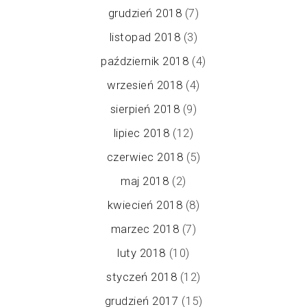
grudzień 2018
(7)
listopad 2018
(3)
październik 2018
(4)
wrzesień 2018
(4)
sierpień 2018
(9)
lipiec 2018
(12)
czerwiec 2018
(5)
maj 2018
(2)
kwiecień 2018
(8)
marzec 2018
(7)
luty 2018
(10)
styczeń 2018
(12)
grudzień 2017
(15)