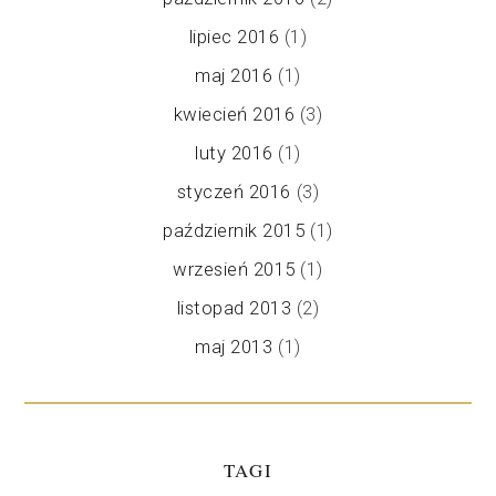
lipiec 2016
(1)
maj 2016
(1)
kwiecień 2016
(3)
luty 2016
(1)
styczeń 2016
(3)
październik 2015
(1)
wrzesień 2015
(1)
listopad 2013
(2)
maj 2013
(1)
TAGI