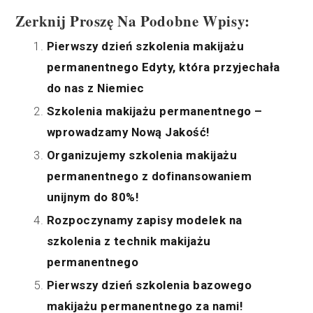
Zerknij Proszę Na Podobne Wpisy:
Pierwszy dzień szkolenia makijażu
permanentnego Edyty, która przyjechała
do nas z Niemiec
Szkolenia makijażu permanentnego –
wprowadzamy Nową Jakość!
Organizujemy szkolenia makijażu
permanentnego z dofinansowaniem
unijnym do 80%!
Rozpoczynamy zapisy modelek na
szkolenia z technik makijażu
permanentnego
Pierwszy dzień szkolenia bazowego
makijażu permanentnego za nami!