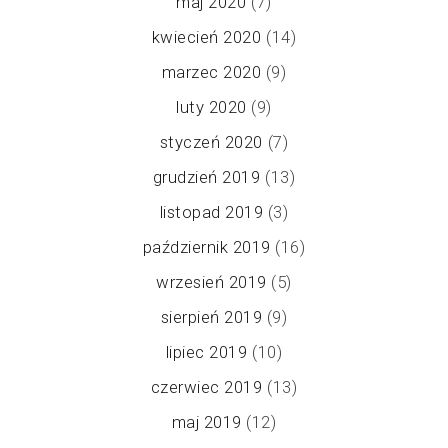
maj 2020
(7)
kwiecień 2020
(14)
marzec 2020
(9)
luty 2020
(9)
styczeń 2020
(7)
grudzień 2019
(13)
listopad 2019
(3)
październik 2019
(16)
wrzesień 2019
(5)
sierpień 2019
(9)
lipiec 2019
(10)
czerwiec 2019
(13)
maj 2019
(12)