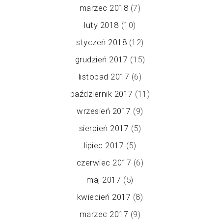
marzec 2018
(7)
luty 2018
(10)
styczeń 2018
(12)
grudzień 2017
(15)
listopad 2017
(6)
październik 2017
(11)
wrzesień 2017
(9)
sierpień 2017
(5)
lipiec 2017
(5)
czerwiec 2017
(6)
maj 2017
(5)
kwiecień 2017
(8)
marzec 2017
(9)