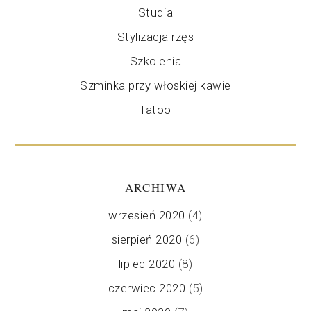
Studia
Stylizacja rzęs
Szkolenia
Szminka przy włoskiej kawie
Tatoo
ARCHIWA
wrzesień 2020
(4)
sierpień 2020
(6)
lipiec 2020
(8)
czerwiec 2020
(5)