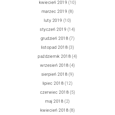
kwiecień 2019
(10)
marzec 2019
(8)
luty 2019
(10)
styczeń 2019
(14)
grudzień 2018
(7)
listopad 2018
(3)
październik 2018
(4)
wrzesień 2018
(4)
sierpień 2018
(9)
lipiec 2018
(12)
czerwiec 2018
(5)
maj 2018
(2)
kwiecień 2018
(8)