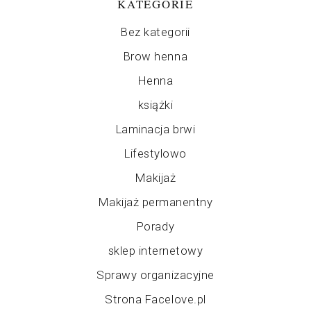
KATEGORIE
Bez kategorii
Brow henna
Henna
książki
Laminacja brwi
Lifestylowo
Makijaż
Makijaż permanentny
Porady
sklep internetowy
Sprawy organizacyjne
Strona Facelove.pl