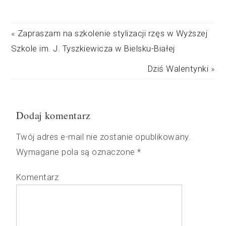
«
Zapraszam na szkolenie stylizacji rzęs w Wyższej
Szkole im. J. Tyszkiewicza w Bielsku-Białej
Dziś Walentynki
»
Dodaj komentarz
Twój adres e-mail nie zostanie opublikowany.
Wymagane pola są oznaczone
*
Komentarz