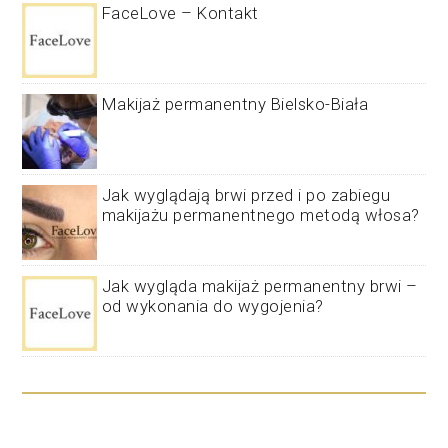
FaceLove – Kontakt
Makijaż permanentny Bielsko-Biała
Jak wyglądają brwi przed i po zabiegu
makijażu permanentnego metodą włosa?
Jak wygląda makijaż permanentny brwi –
od wykonania do wygojenia?