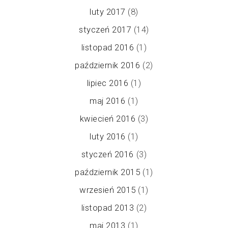
luty 2017
(8)
styczeń 2017
(14)
listopad 2016
(1)
październik 2016
(2)
lipiec 2016
(1)
maj 2016
(1)
kwiecień 2016
(3)
luty 2016
(1)
styczeń 2016
(3)
październik 2015
(1)
wrzesień 2015
(1)
listopad 2013
(2)
maj 2013
(1)