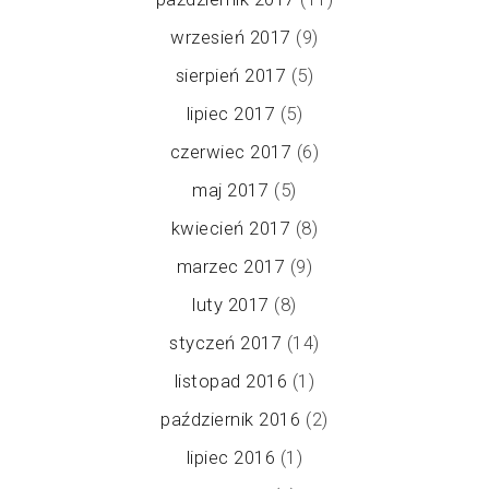
wrzesień 2017
(9)
sierpień 2017
(5)
lipiec 2017
(5)
czerwiec 2017
(6)
maj 2017
(5)
kwiecień 2017
(8)
marzec 2017
(9)
luty 2017
(8)
styczeń 2017
(14)
listopad 2016
(1)
październik 2016
(2)
lipiec 2016
(1)