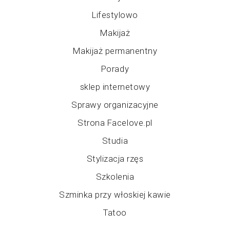
Lifestylowo
Makijaż
Makijaż permanentny
Porady
sklep internetowy
Sprawy organizacyjne
Strona Facelove.pl
Studia
Stylizacja rzęs
Szkolenia
Szminka przy włoskiej kawie
Tatoo