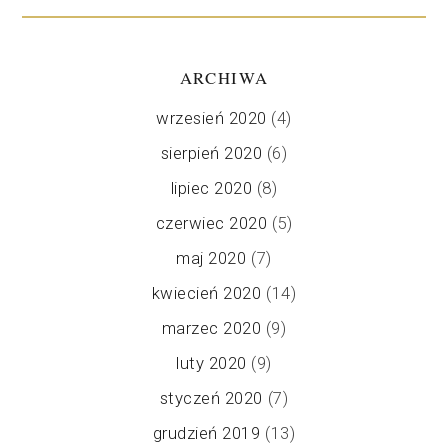
ARCHIWA
wrzesień 2020
(4)
sierpień 2020
(6)
lipiec 2020
(8)
czerwiec 2020
(5)
maj 2020
(7)
kwiecień 2020
(14)
marzec 2020
(9)
luty 2020
(9)
styczeń 2020
(7)
grudzień 2019
(13)