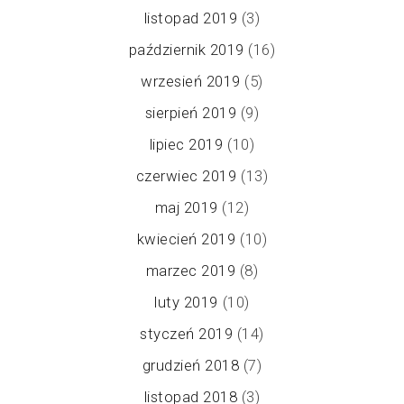
listopad 2019
(3)
październik 2019
(16)
wrzesień 2019
(5)
sierpień 2019
(9)
lipiec 2019
(10)
czerwiec 2019
(13)
maj 2019
(12)
kwiecień 2019
(10)
marzec 2019
(8)
luty 2019
(10)
styczeń 2019
(14)
grudzień 2018
(7)
listopad 2018
(3)