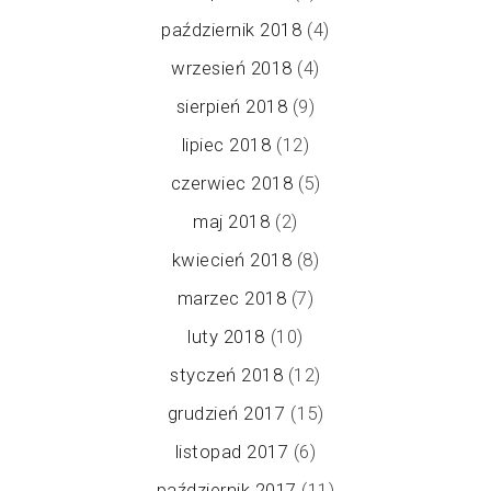
październik 2018
(4)
wrzesień 2018
(4)
sierpień 2018
(9)
lipiec 2018
(12)
czerwiec 2018
(5)
maj 2018
(2)
kwiecień 2018
(8)
marzec 2018
(7)
luty 2018
(10)
styczeń 2018
(12)
grudzień 2017
(15)
listopad 2017
(6)
październik 2017
(11)