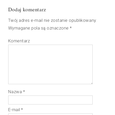
Dodaj komentarz
Twój adres e-mail nie zostanie opublikowany.
Wymagane pola są oznaczone
*
Komentarz
Nazwa
*
E-mail
*