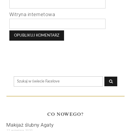
Witryna internetowa
CO NOWEGO?
Makijaż ślubny Agaty
12 września 2020