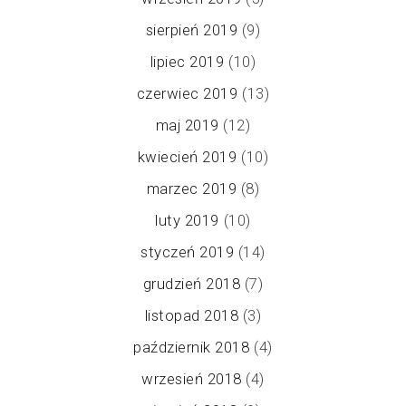
sierpień 2019
(9)
lipiec 2019
(10)
czerwiec 2019
(13)
maj 2019
(12)
kwiecień 2019
(10)
marzec 2019
(8)
luty 2019
(10)
styczeń 2019
(14)
grudzień 2018
(7)
listopad 2018
(3)
październik 2018
(4)
wrzesień 2018
(4)