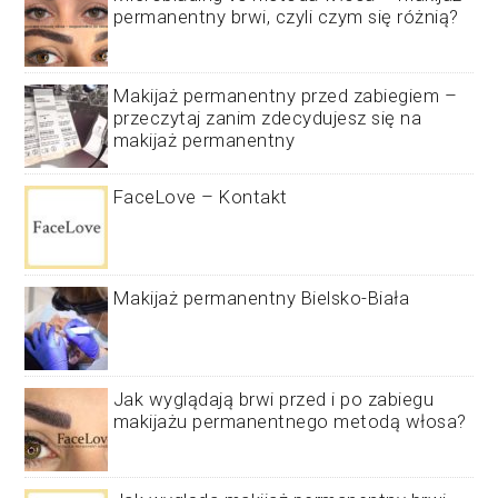
permanentny brwi, czyli czym się różnią?
Makijaż permanentny przed zabiegiem –
przeczytaj zanim zdecydujesz się na
makijaż permanentny
FaceLove – Kontakt
Makijaż permanentny Bielsko-Biała
Jak wyglądają brwi przed i po zabiegu
makijażu permanentnego metodą włosa?