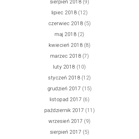
sierpień 2018
(9)
lipiec 2018
(12)
czerwiec 2018
(5)
maj 2018
(2)
kwiecień 2018
(8)
marzec 2018
(7)
luty 2018
(10)
styczeń 2018
(12)
grudzień 2017
(15)
listopad 2017
(6)
październik 2017
(11)
wrzesień 2017
(9)
sierpień 2017
(5)