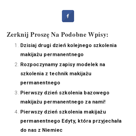
Zerknij Proszę Na Podobne Wpisy:
Dzisiaj drugi dzień kolejnego szkolenia
makijażu permanentnego
Rozpoczynamy zapisy modelek na
szkolenia z technik makijażu
permanentnego
Pierwszy dzień szkolenia bazowego
makijażu permanentnego za nami!
Pierwszy dzień szkolenia makijażu
permanentnego Edyty, która przyjechała
do nas z Niemiec