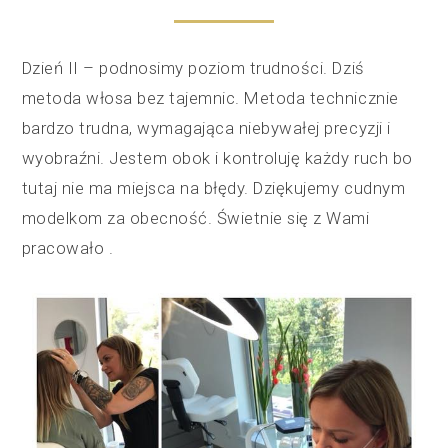
Dzień II – podnosimy poziom trudności. Dziś
metoda włosa bez tajemnic. Metoda technicznie
bardzo trudna, wymagająca niebywałej precyzji i
wyobraźni. Jestem obok i kontroluję każdy ruch bo
tutaj nie ma miejsca na błędy. Dziękujemy cudnym
modelkom za obecność. Świetnie się z Wami
pracowało
.