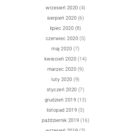
wrzesień 2020
(4)
sierpień 2020
(6)
lipiec 2020
(8)
czerwiec 2020
(5)
maj 2020
(7)
kwiecień 2020
(14)
marzec 2020
(9)
luty 2020
(9)
styczeń 2020
(7)
grudzień 2019
(13)
listopad 2019
(3)
październik 2019
(16)
wrzesień 2019
(5)