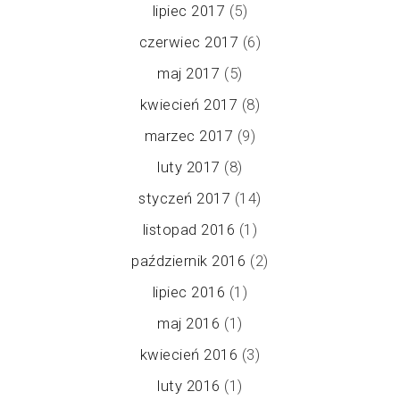
lipiec 2017
(5)
czerwiec 2017
(6)
maj 2017
(5)
kwiecień 2017
(8)
marzec 2017
(9)
luty 2017
(8)
styczeń 2017
(14)
listopad 2016
(1)
październik 2016
(2)
lipiec 2016
(1)
maj 2016
(1)
kwiecień 2016
(3)
luty 2016
(1)