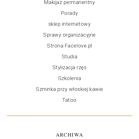
Makijaż permanentny
Porady
sklep internetowy
Sprawy organizacyjne
Strona Facelove.pl
Studia
Stylizacja rzęs
Szkolenia
Szminka przy włoskiej kawie
Tatoo
ARCHIWA