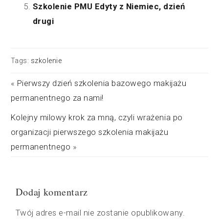
Szkolenie PMU Edyty z Niemiec, dzień
drugi
Tags:
szkolenie
«
Pierwszy dzień szkolenia bazowego makijażu
permanentnego za nami!
Kolejny milowy krok za mną, czyli wrażenia po
organizacji pierwszego szkolenia makijażu
permanentnego
»
Dodaj komentarz
Twój adres e-mail nie zostanie opublikowany.